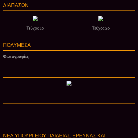
ΔΙΑΠΑΣΩΝ
Τεύχος 1ο
Τεύχος 2ο
ΠΟΛΥΜΕΣΑ
Φωτογραφίες
ΝΕΑ ΥΠΟΥΡΓΕΙΟΥ ΠΑΙΔΕΙΑΣ, ΕΡΕΥΝΑΣ ΚΑΙ