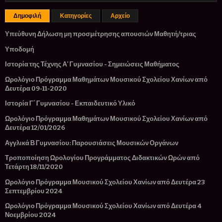
Δημοφιλή
Κατηγορίες
Αρχείο
Υπεύθυνη Δήλωση μη προσμέτρησης απουσιών Μαθητή/τριας
Υποδομή
Ιστορία της Τέχνης Α' Γυμνασίου - Σημειώσεις Μαθήματος
Ωρολόγιο Πρόγραμμα Μαθημάτων Μουσικού Σχολείου Χανίων από
Δευτέρα 09-11-2020
Ιστορία Γ΄ Γυμνασίου - Εκπαιδευτικό Υλικό
Ωρολόγιο Πρόγραμμα Μαθημάτων Μουσικού Σχολείου Χανίων από
Δευτέρα 12/01/2026
Αγγλικά Β Γυμνασίου: Παρουσιάσεις Μουσικών Οργάνων
Τροποποίηση Ωρολογίου Προγράμματος Διδακτικών Ωρών από
Τετάρτη 18/11/2020
Ωρολόγιο Πρόγραμμα Μουσικού Σχολείου Χανίων από Δευτέρα 23
Σεπτεμβρίου 2024
Ωρολόγιο Πρόγραμμα Μουσικού Σχολείου Χανίων από Δευτέρα 4
Νοεμβρίου 2024