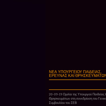
ΝΕΑ ΥΠΟΥΡΓΕΙΟΥ ΠΑΙΔΕΙΑΣ,
ΕΡΕΥΝΑΣ ΚΑΙ ΘΡΗΣΚΕΥΜΑΤΩ
20-09-19 Ομιλία της Υπουργού Παιδείας 
Θρησκευμάτων στη συνεδρίαση του Γενικ
Συμβουλίου του ΣΕΒ