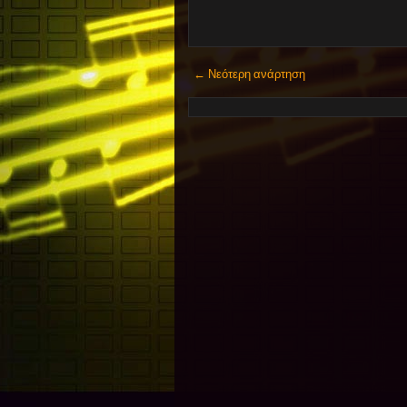
← Νεότερη ανάρτηση