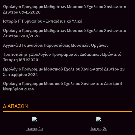
Ωρολόγιο Πρόγραμμα Μαθημάτων Μουσικού Σχολείου Χανίων από
Δευτέρα 09-11-2020
Ιστορία Γ΄ Γυμνασίου - Εκπαιδευτικό Υλικό
Ωρολόγιο Πρόγραμμα Μαθημάτων Μουσικού Σχολείου Χανίων από
Δευτέρα 12/01/2026
Αγγλικά Β Γυμνασίου: Παρουσιάσεις Μουσικών Οργάνων
Τροποποίηση Ωρολογίου Προγράμματος Διδακτικών Ωρών από
Τετάρτη 18/11/2020
Ωρολόγιο Πρόγραμμα Μουσικού Σχολείου Χανίων από Δευτέρα 23
Σεπτεμβρίου 2024
Ωρολόγιο Πρόγραμμα Μουσικού Σχολείου Χανίων από Δευτέρα 4
Νοεμβρίου 2024
ΔΙΑΠΑΣΩΝ
Τεύχος 1ο
Τεύχος 2ο