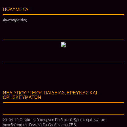
ΠΟΛΥΜΕΣΑ
Φωτογραφίες
ΝΕΑ ΥΠΟΥΡΓΕΙΟΥ ΠΑΙΔΕΙΑΣ, ΕΡΕΥΝΑΣ ΚΑΙ
ΘΡΗΣΚΕΥΜΑΤΩΝ
20-09-19 Ομιλία της Υπουργού Παιδείας & Θρησκευμάτων στη
συνεδρίαση του Γενικού Συμβουλίου του ΣΕΒ