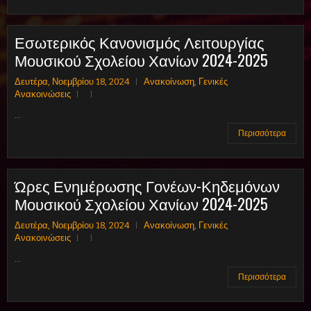
Εσωτερικός Κανονισμός Λειτουργίας
Μουσικού Σχολείου Χανίων 2024-2025
Δευτέρα, Νοεμβρίου 18, 2024
Ανακοίνωση
,
Γενικές
Ανακοινώσεις
...
Περισσότερα
Ώρες Ενημέρωσης Γονέων-Κηδεμόνων
Μουσικού Σχολείου Χανίων 2024-2025
Δευτέρα, Νοεμβρίου 18, 2024
Ανακοίνωση
,
Γενικές
Ανακοινώσεις
...
Περισσότερα