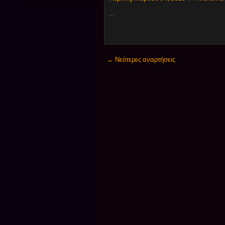
...
← Νεότερες αναρτήσεις