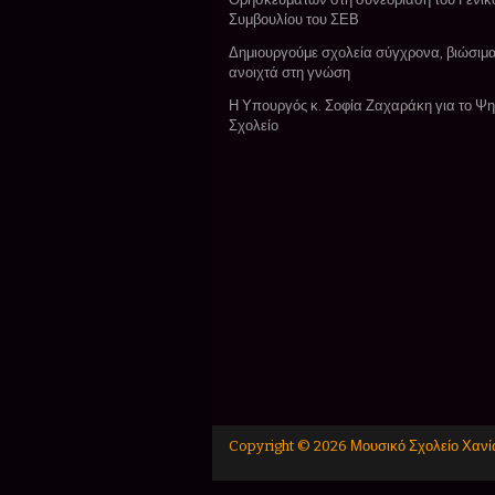
Συμβουλίου του ΣΕΒ
Δημιουργούμε σχολεία σύγχρονα, βιώσιμα
ανοιχτά στη γνώση
Η Υπουργός κ. Σοφία Ζαχαράκη για το Ψ
Σχολείο
Copyright ©
2026
Μουσικό Σχολείο Χαν