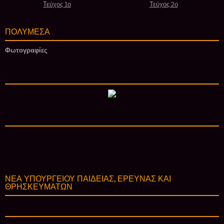
Τεύχος 1ο
Τεύχος 2ο
ΠΟΛΥΜΕΣΑ
Φωτογραφίες
ΝΕΑ ΥΠΟΥΡΓΕΙΟΥ ΠΑΙΔΕΙΑΣ, ΕΡΕΥΝΑΣ ΚΑΙ
ΘΡΗΣΚΕΥΜΑΤΩΝ