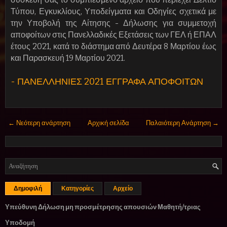
Τύπου, Εγκυκλίους, Υποδείγματα και Οδηγίες σχετικά με
την Υποβολή της Αίτησης - Δήλωσης για συμμετοχή
αποφοίτων στις Πανελλαδικές Εξετάσεις των ΓΕΛ ή ΕΠΑΛ
έτους 2021, κατά το διάστημα από Δευτέρα 8 Μαρτίου έως
και Παρασκευή 19 Μαρτίου 2021.
- ΠΑΝΕΛΛΗΝΙΕΣ 2021 ΕΓΓΡΑΦΑ ΑΠΟΦΟΙΤΩΝ
← Νεότερη ανάρτηση
Αρχική σελίδα
Παλαιότερη Ανάρτηση →
Δημοφιλή
Κατηγορίες
Αρχείο
Υπεύθυνη Δήλωση μη προσμέτρησης απουσιών Μαθητή/τριας
Υποδομή