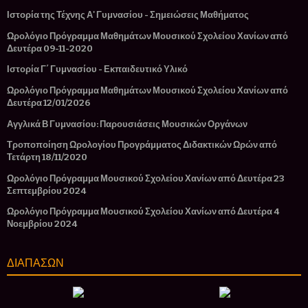
Ιστορία της Τέχνης Α' Γυμνασίου - Σημειώσεις Μαθήματος
Ωρολόγιο Πρόγραμμα Μαθημάτων Μουσικού Σχολείου Χανίων από
Δευτέρα 09-11-2020
Ιστορία Γ΄ Γυμνασίου - Εκπαιδευτικό Υλικό
Ωρολόγιο Πρόγραμμα Μαθημάτων Μουσικού Σχολείου Χανίων από
Δευτέρα 12/01/2026
Αγγλικά Β Γυμνασίου: Παρουσιάσεις Μουσικών Οργάνων
Τροποποίηση Ωρολογίου Προγράμματος Διδακτικών Ωρών από
Τετάρτη 18/11/2020
Ωρολόγιο Πρόγραμμα Μουσικού Σχολείου Χανίων από Δευτέρα 23
Σεπτεμβρίου 2024
Ωρολόγιο Πρόγραμμα Μουσικού Σχολείου Χανίων από Δευτέρα 4
Νοεμβρίου 2024
ΔΙΑΠΑΣΩΝ