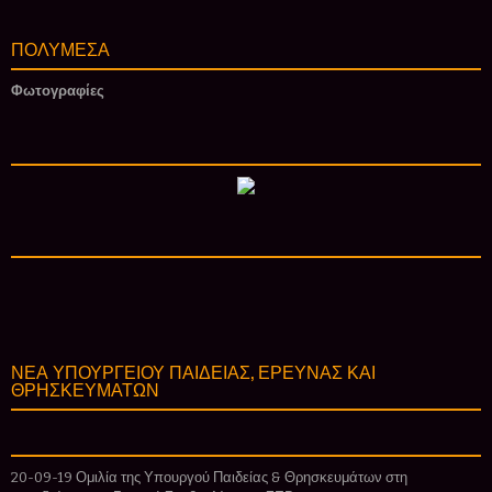
ΠΟΛΥΜΕΣΑ
Φωτογραφίες
ΝΕΑ ΥΠΟΥΡΓΕΙΟΥ ΠΑΙΔΕΙΑΣ, ΕΡΕΥΝΑΣ ΚΑΙ
ΘΡΗΣΚΕΥΜΑΤΩΝ
20-09-19 Ομιλία της Υπουργού Παιδείας & Θρησκευμάτων στη