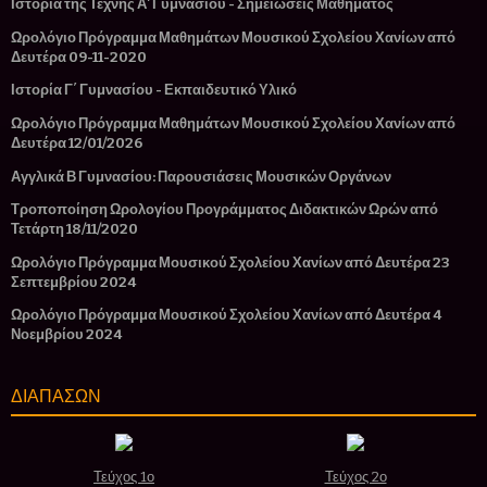
Ιστορία της Τέχνης Α' Γυμνασίου - Σημειώσεις Μαθήματος
Ωρολόγιο Πρόγραμμα Μαθημάτων Μουσικού Σχολείου Χανίων από
Δευτέρα 09-11-2020
Ιστορία Γ΄ Γυμνασίου - Εκπαιδευτικό Υλικό
Ωρολόγιο Πρόγραμμα Μαθημάτων Μουσικού Σχολείου Χανίων από
Δευτέρα 12/01/2026
Αγγλικά Β Γυμνασίου: Παρουσιάσεις Μουσικών Οργάνων
Τροποποίηση Ωρολογίου Προγράμματος Διδακτικών Ωρών από
Τετάρτη 18/11/2020
Ωρολόγιο Πρόγραμμα Μουσικού Σχολείου Χανίων από Δευτέρα 23
Σεπτεμβρίου 2024
Ωρολόγιο Πρόγραμμα Μουσικού Σχολείου Χανίων από Δευτέρα 4
Νοεμβρίου 2024
ΔΙΑΠΑΣΩΝ
Τεύχος 1ο
Τεύχος 2ο