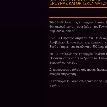
ΕΡΕΥΝΑΣ ΚΑΙ ΘΡΗΣΚΕΥΜΑΤΩ
20-09-19 Ομιλία της Υπουργού Παιδείας 
Θρησκευμάτων στη συνεδρίαση του Γενικ
Συμβουλίου του ΣΕΒ
05-10-21 Προτεραιότητα του Υπ. Παιδείας:
Αναβάθμιση Επαγγελματικής Κατάρτισης
Συνάντηση με τους Διευθυντές ΙΕΚ όλης 
20-09-19 Ομιλία της Υπουργού Παιδείας 
Θρησκευμάτων στη συνεδρίαση του Γενικ
Συμβουλίου του ΣΕΒ
Δημιουργούμε σχολεία σύγχρονα, βιώσιμα
ανοιχτά στη γνώση
Η Υπουργός κ. Σοφία Ζαχαράκη για το Ψ
Σχολείο