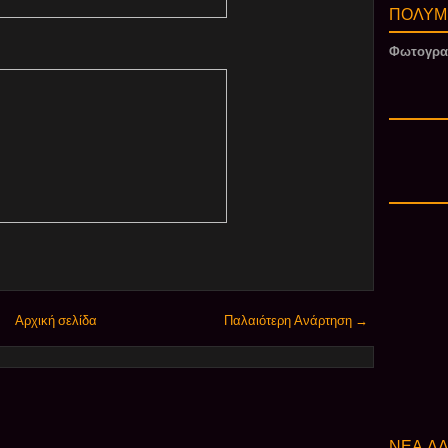
ΠΟΛΥΜ
Φωτογρα
Αρχική σελίδα
Παλαιότερη Ανάρτηση →
ΝΕΑ ΔΔ