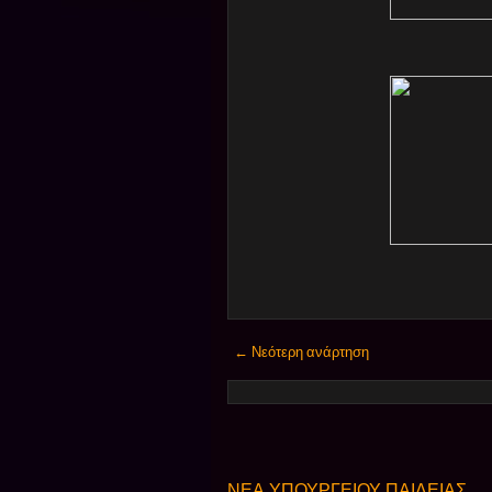
← Νεότερη ανάρτηση
ΝΕΑ ΥΠΟΥΡΓΕΙΟΥ ΠΑΙΔΕΙΑΣ,