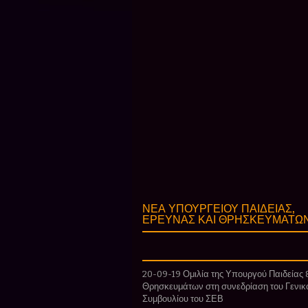
ΝΕΑ ΥΠΟΥΡΓΕΙΟΥ ΠΑΙΔΕΙΑΣ,
ΕΡΕΥΝΑΣ ΚΑΙ ΘΡΗΣΚΕΥΜΑΤΩ
20-09-19 Ομιλία της Υπουργού Παιδείας 
Θρησκευμάτων στη συνεδρίαση του Γενικ
Συμβουλίου του ΣΕΒ