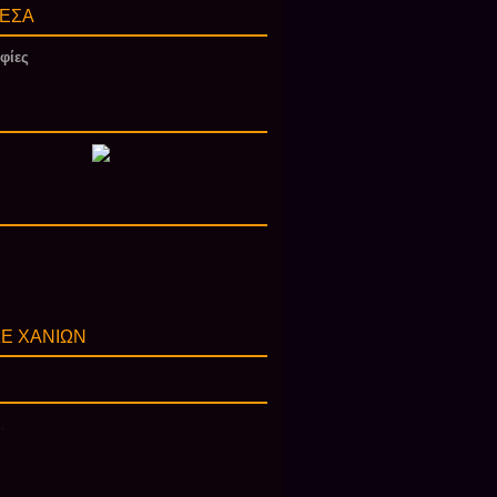
ΕΣΑ
φίες
Ε ΧΑΝΙΩΝ
.