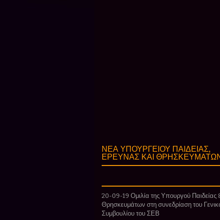
ΝΕΑ ΥΠΟΥΡΓΕΙΟΥ ΠΑΙΔΕΙΑΣ,
ΕΡΕΥΝΑΣ ΚΑΙ ΘΡΗΣΚΕΥΜΑΤΩ
20-09-19 Ομιλία της Υπουργού Παιδείας 
Θρησκευμάτων στη συνεδρίαση του Γενικ
Συμβουλίου του ΣΕΒ