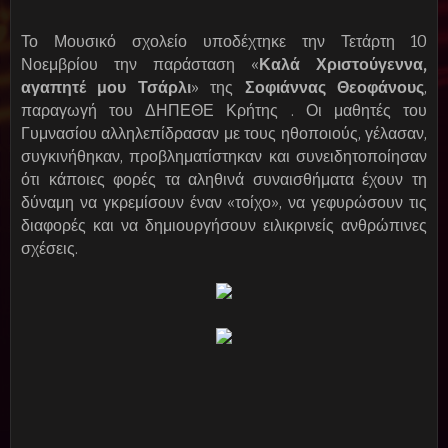
Το Μουσικό σχολείο υποδέχτηκε την Τετάρτη 10
Νοεμβρίου την παράσταση «
Καλά Χριστούγεννα,
αγαπητέ μου Τσάρλι
» της
Σοφιάννας Θεοφάνους
,
παραγωγή του ΔΗΠΕΘΕ Κρήτης .
Οι μαθητές του
Γυμνασίου αλληλεπίδρασαν με τους ηθοποιούς, γέλασαν,
συγκινήθηκαν, προβληματίστηκαν και συνειδητοποίησαν
ότι κάποιες φορές τα αληθινά συναισθήματα έχουν τη
δύναμη να γκρεμίσουν έναν «τοίχο», να γεφυρώσουν τις
διαφορές και να δημιουργήσουν ειλικρινείς ανθρώπινες
σχέσεις.