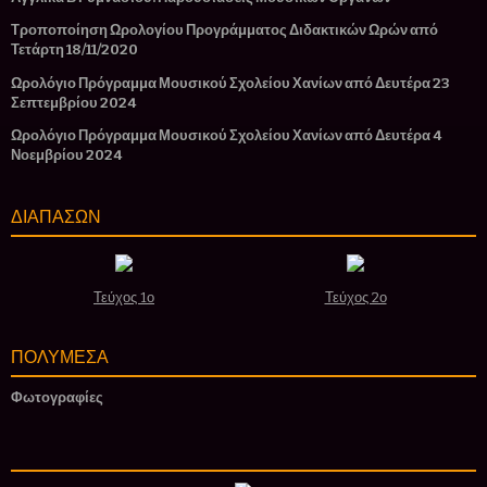
Τροποποίηση Ωρολογίου Προγράμματος Διδακτικών Ωρών από
Τετάρτη 18/11/2020
Ωρολόγιο Πρόγραμμα Μουσικού Σχολείου Χανίων από Δευτέρα 23
Σεπτεμβρίου 2024
Ωρολόγιο Πρόγραμμα Μουσικού Σχολείου Χανίων από Δευτέρα 4
Νοεμβρίου 2024
ΔΙΑΠΑΣΩΝ
Τεύχος 1ο
Τεύχος 2ο
ΠΟΛΥΜΕΣΑ
Φωτογραφίες