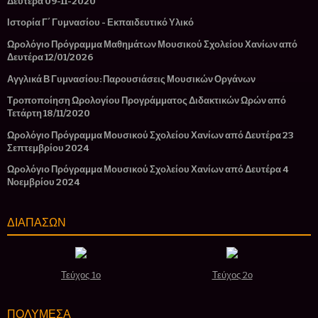
Δευτέρα 09-11-2020
Ιστορία Γ΄ Γυμνασίου - Εκπαιδευτικό Υλικό
Ωρολόγιο Πρόγραμμα Μαθημάτων Μουσικού Σχολείου Χανίων από
Δευτέρα 12/01/2026
Αγγλικά Β Γυμνασίου: Παρουσιάσεις Μουσικών Οργάνων
Τροποποίηση Ωρολογίου Προγράμματος Διδακτικών Ωρών από
Τετάρτη 18/11/2020
Ωρολόγιο Πρόγραμμα Μουσικού Σχολείου Χανίων από Δευτέρα 23
Σεπτεμβρίου 2024
Ωρολόγιο Πρόγραμμα Μουσικού Σχολείου Χανίων από Δευτέρα 4
Νοεμβρίου 2024
ΔΙΑΠΑΣΩΝ
Τεύχος 1ο
Τεύχος 2ο
ΠΟΛΥΜΕΣΑ