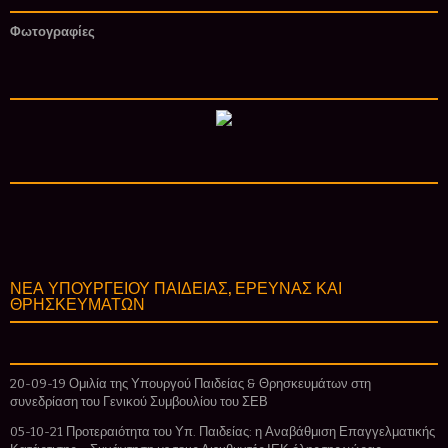
Φωτογραφίες
ΝΕΑ ΥΠΟΥΡΓΕΙΟΥ ΠΑΙΔΕΙΑΣ, ΕΡΕΥΝΑΣ ΚΑΙ
ΘΡΗΣΚΕΥΜΑΤΩΝ
20-09-19 Ομιλία της Υπουργού Παιδείας & Θρησκευμάτων στη
συνεδρίαση του Γενικού Συμβουλίου του ΣΕΒ
05-10-21 Προτεραιότητα του Υπ. Παιδείας: η Αναβάθμιση Επαγγελματικής