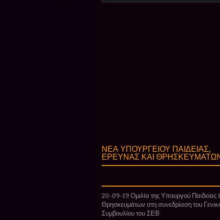
ΝΕΑ ΥΠΟΥΡΓΕΙΟΥ ΠΑΙΔΕΙΑΣ,
ΕΡΕΥΝΑΣ ΚΑΙ ΘΡΗΣΚΕΥΜΑΤΩ
20-09-19 Ομιλία της Υπουργού Παιδείας 
Θρησκευμάτων στη συνεδρίαση του Γενικ
Συμβουλίου του ΣΕΒ