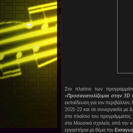
Στο πλαίσιο των προγραμμά
«
Προσανατολίζομαι στην 3D 
εκπαίδευση για τον περιβάλλον,
2021-22 και σε συνεργασία με
στο πλαίσιο του προγράμματο
στο Μουσικό σχολείο, από την κ
εργαστήρια με θέμα την
Εισαγωγ