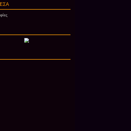
ΕΣΑ
φίες