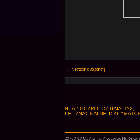
← Νεότερη ανάρτηση
ΝΕΑ ΥΠΟΥΡΓΕΙΟΥ ΠΑΙΔΕΙΑΣ,
ΕΡΕΥΝΑΣ ΚΑΙ ΘΡΗΣΚΕΥΜΑΤΩ
20-09-19 Ομιλία της Υπουργού Παιδείας 