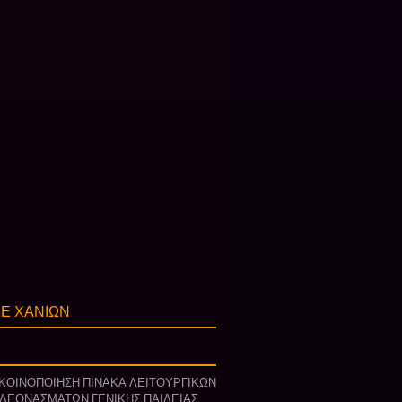
Ε ΧΑΝΙΩΝ
ΚΟΙΝΟΠΟΙΗΣΗ ΠΙΝΑΚΑ ΛΕΙΤΟΥΡΓΙΚΩΝ
ΛΕΟΝΑΣΜΑΤΩΝ ΓΕΝΙΚΗΣ ΠΑΙΔΕΙΑΣ