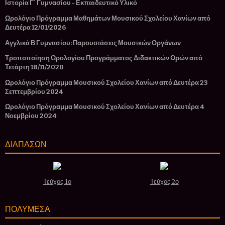
Ιστορία Γ΄ Γυμνασίου - Εκπαιδευτικό Υλικό
Ωρολόγιο Πρόγραμμα Μαθημάτων Μουσικού Σχολείου Χανίων από
Δευτέρα 12/01/2026
Αγγλικά Β Γυμνασίου: Παρουσιάσεις Μουσικών Οργάνων
Τροποποίηση Ωρολογίου Προγράμματος Διδακτικών Ωρών από
Τετάρτη 18/11/2020
Ωρολόγιο Πρόγραμμα Μουσικού Σχολείου Χανίων από Δευτέρα 23
Σεπτεμβρίου 2024
Ωρολόγιο Πρόγραμμα Μουσικού Σχολείου Χανίων από Δευτέρα 4
Νοεμβρίου 2024
ΔΙΑΠΑΣΩΝ
Τεύχος 1ο
Τεύχος 2ο
ΠΟΛΥΜΕΣΑ