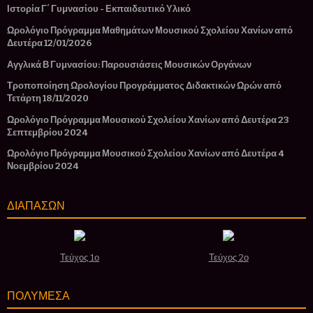
Ιστορία Γ΄ Γυμνασίου - Εκπαιδευτικό Υλικό
Ωρολόγιο Πρόγραμμα Μαθημάτων Μουσικού Σχολείου Χανίων από
Δευτέρα 12/01/2026
Αγγλικά Β Γυμνασίου: Παρουσιάσεις Μουσικών Οργάνων
Τροποποίηση Ωρολογίου Προγράμματος Διδακτικών Ωρών από
Τετάρτη 18/11/2020
Ωρολόγιο Πρόγραμμα Μουσικού Σχολείου Χανίων από Δευτέρα 23
Σεπτεμβρίου 2024
Ωρολόγιο Πρόγραμμα Μουσικού Σχολείου Χανίων από Δευτέρα 4
Νοεμβρίου 2024
ΔΙΑΠΑΣΩΝ
Τεύχος 1ο
Τεύχος 2ο
ΠΟΛΥΜΕΣΑ