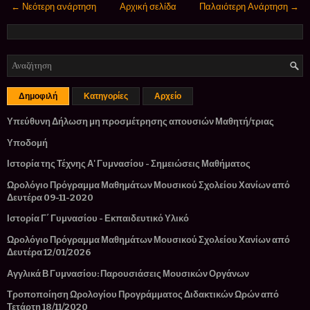
← Νεότερη ανάρτηση
Αρχική σελίδα
Παλαιότερη Ανάρτηση →
Δημοφιλή
Κατηγορίες
Αρχείο
Υπεύθυνη Δήλωση μη προσμέτρησης απουσιών Μαθητή/τριας
Υποδομή
Ιστορία της Τέχνης Α' Γυμνασίου - Σημειώσεις Μαθήματος
Ωρολόγιο Πρόγραμμα Μαθημάτων Μουσικού Σχολείου Χανίων από
Δευτέρα 09-11-2020
Ιστορία Γ΄ Γυμνασίου - Εκπαιδευτικό Υλικό
Ωρολόγιο Πρόγραμμα Μαθημάτων Μουσικού Σχολείου Χανίων από
Δευτέρα 12/01/2026
Αγγλικά Β Γυμνασίου: Παρουσιάσεις Μουσικών Οργάνων
Τροποποίηση Ωρολογίου Προγράμματος Διδακτικών Ωρών από
Τετάρτη 18/11/2020