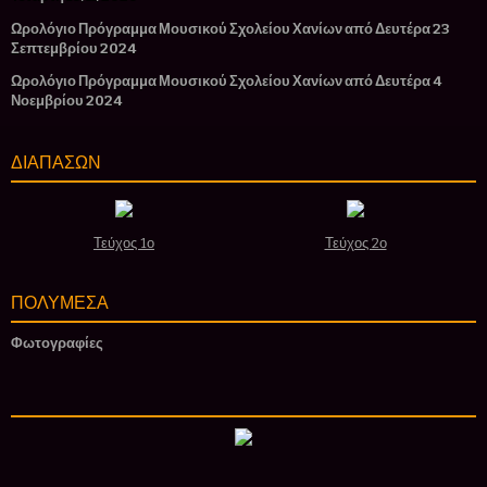
Ωρολόγιο Πρόγραμμα Μουσικού Σχολείου Χανίων από Δευτέρα 23
Σεπτεμβρίου 2024
Ωρολόγιο Πρόγραμμα Μουσικού Σχολείου Χανίων από Δευτέρα 4
Νοεμβρίου 2024
ΔΙΑΠΑΣΩΝ
Τεύχος 1ο
Τεύχος 2ο
ΠΟΛΥΜΕΣΑ
Φωτογραφίες